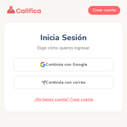
Crear cuenta
Inicia Sesión
Elige cómo quieres ingresar.
Continúa con Google
Continúa con correo
¿No tienes cuenta? Crear cuenta